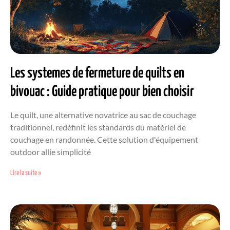
Les systemes de fermeture de quilts en
bivouac : Guide pratique pour bien choisir
Le quilt, une alternative novatrice au sac de couchage
traditionnel, redéfinit les standards du matériel de
couchage en randonnée. Cette solution d'équipement
outdoor allie simplicité
Lire la suite »