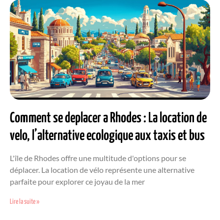
Comment se deplacer a Rhodes : La location de
velo, l’alternative ecologique aux taxis et bus
L'île de Rhodes offre une multitude d'options pour se
déplacer. La location de vélo représente une alternative
parfaite pour explorer ce joyau de la mer
Lire la suite »