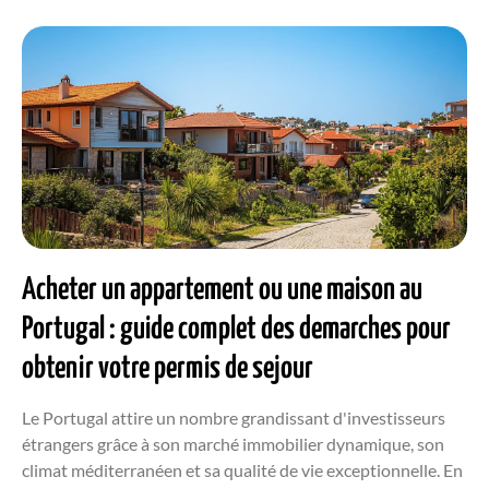
Acheter un appartement ou une maison au
Portugal : guide complet des demarches pour
obtenir votre permis de sejour
Le Portugal attire un nombre grandissant d'investisseurs
étrangers grâce à son marché immobilier dynamique, son
climat méditerranéen et sa qualité de vie exceptionnelle. En