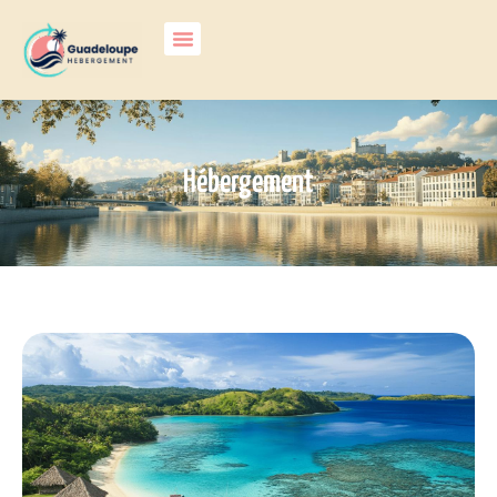
Hébergement