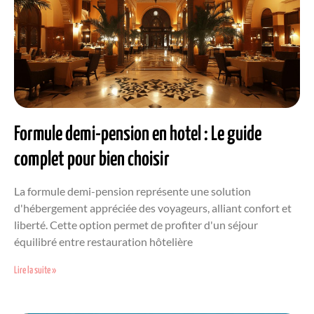
Formule demi-pension en hotel : Le guide
complet pour bien choisir
La formule demi-pension représente une solution
d'hébergement appréciée des voyageurs, alliant confort et
liberté. Cette option permet de profiter d'un séjour
équilibré entre restauration hôtelière
Lire la suite »