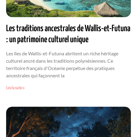
Les traditions ancestrales de Wallis-et-Futuna
: un patrimoine culturel unique
Les îles de Wallis-et-Futuna abritent un riche héritage
culturel ancré dans les traditions polynésiennes. Ce
territoire français d'Océanie perpétue des pratiques
ancestrales qui façonnent la
Lire la suite »