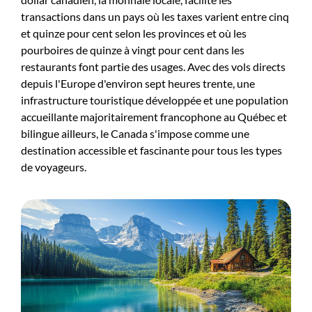
transactions dans un pays où les taxes varient entre cinq
et quinze pour cent selon les provinces et où les
pourboires de quinze à vingt pour cent dans les
restaurants font partie des usages. Avec des vols directs
depuis l'Europe d'environ sept heures trente, une
infrastructure touristique développée et une population
accueillante majoritairement francophone au Québec et
bilingue ailleurs, le Canada s'impose comme une
destination accessible et fascinante pour tous les types
de voyageurs.