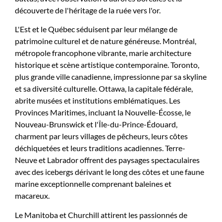
découverte de l'héritage de la ruée vers l'or.
L'Est et le Québec séduisent par leur mélange de
patrimoine culturel et de nature généreuse. Montréal,
métropole francophone vibrante, marie architecture
historique et scène artistique contemporaine. Toronto,
plus grande ville canadienne, impressionne par sa skyline
et sa diversité culturelle. Ottawa, la capitale fédérale,
abrite musées et institutions emblématiques. Les
Provinces Maritimes, incluant la Nouvelle-Écosse, le
Nouveau-Brunswick et l'Île-du-Prince-Édouard,
charment par leurs villages de pêcheurs, leurs côtes
déchiquetées et leurs traditions acadiennes. Terre-
Neuve et Labrador offrent des paysages spectaculaires
avec des icebergs dérivant le long des côtes et une faune
marine exceptionnelle comprenant baleines et
macareux.
Le Manitoba et Churchill attirent les passionnés de