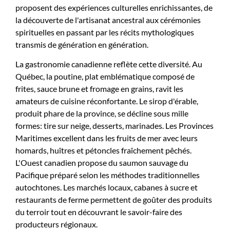
proposent des expériences culturelles enrichissantes, de
la découverte de l'artisanat ancestral aux cérémonies
spirituelles en passant par les récits mythologiques
transmis de génération en génération.
La gastronomie canadienne reflète cette diversité. Au
Québec, la poutine, plat emblématique composé de
frites, sauce brune et fromage en grains, ravit les
amateurs de cuisine réconfortante. Le sirop d'érable,
produit phare de la province, se décline sous mille
formes: tire sur neige, desserts, marinades. Les Provinces
Maritimes excellent dans les fruits de mer avec leurs
homards, huîtres et pétoncles fraîchement pêchés.
L'Ouest canadien propose du saumon sauvage du
Pacifique préparé selon les méthodes traditionnelles
autochtones. Les marchés locaux, cabanes à sucre et
restaurants de ferme permettent de goûter des produits
du terroir tout en découvrant le savoir-faire des
producteurs régionaux.