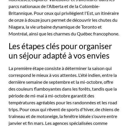
parcs nationaux de l'Alberta et de la Colombie-
Britannique. Pour ceux qui privilégient l'Est, un itinéraire
de onze à douze jours permet de découvrir les chutes du
Niagara, la vie urbaine dynamique de Toronto et
Montréal, ainsi que les charmes du Québec francophone.
Les étapes clés pour organiser
un séjour adapté à vos envies
La première étape consiste à déterminer la saison qui
correspond le mieux à vos attentes. L'été indien, entre la
dernière semaine de septembre et la mi-octobre, offre
des couleurs flamboyantes dans les forêts, tandis que la
période de mi-mai à mi-octobre garantit des
températures agréables pour les randonnées et les road
trips. Pour ceux qui rêvent de sports d'hiver, de chiens de
traîneau et de motoneige, la fenêtre idéale s'ouvre entre
janvier et fin mars. Les agences spécialisées comme