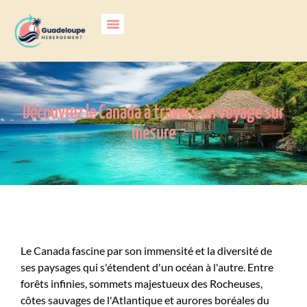
Découvrez le Canada à travers un voyage sur
mesure
Le Canada fascine par son immensité et la diversité de
ses paysages qui s'étendent d'un océan à l'autre. Entre
forêts infinies, sommets majestueux des Rocheuses,
côtes sauvages de l'Atlantique et aurores boréales du