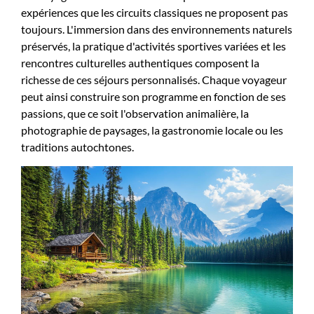
expériences que les circuits classiques ne proposent pas
toujours. L'immersion dans des environnements naturels
préservés, la pratique d'activités sportives variées et les
rencontres culturelles authentiques composent la
richesse de ces séjours personnalisés. Chaque voyageur
peut ainsi construire son programme en fonction de ses
passions, que ce soit l'observation animalière, la
photographie de paysages, la gastronomie locale ou les
traditions autochtones.