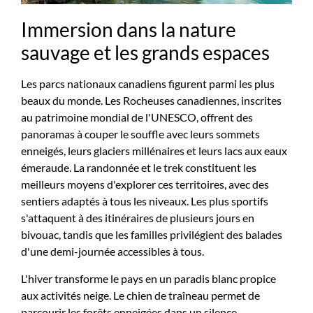
Immersion dans la nature
sauvage et les grands espaces
Les parcs nationaux canadiens figurent parmi les plus
beaux du monde. Les Rocheuses canadiennes, inscrites
au patrimoine mondial de l'UNESCO, offrent des
panoramas à couper le souffle avec leurs sommets
enneigés, leurs glaciers millénaires et leurs lacs aux eaux
émeraude. La randonnée et le trek constituent les
meilleurs moyens d'explorer ces territoires, avec des
sentiers adaptés à tous les niveaux. Les plus sportifs
s'attaquent à des itinéraires de plusieurs jours en
bivouac, tandis que les familles privilégient des balades
d'une demi-journée accessibles à tous.
L'hiver transforme le pays en un paradis blanc propice
aux activités neige. Le chien de traîneau permet de
parcourir les forêts enneigées dans un silence