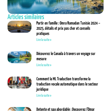
Articles similaires
Partir en famille : Omra Ramadan Tunisie 2024 –
2025, détails et prix pas cher et conseils
pratiques
Lire la suite »
Découvrez le Canada à travers un voyage sur
mesure
Lire la suite »
Comment la ML Traduction transforme la
traduction vocale automatique dans le secteur
juridique
Lire la suite »
Detente et spa abordable : Decouvrez l’Omar