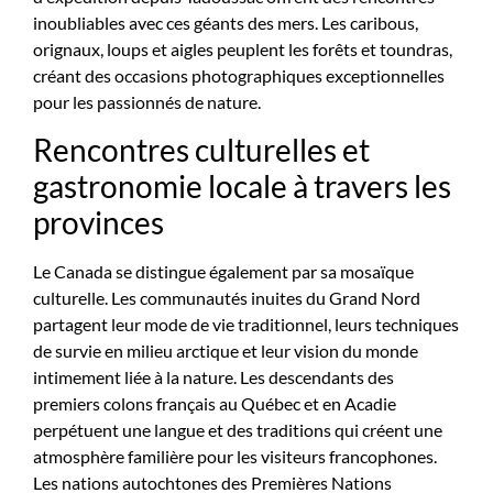
inoubliables avec ces géants des mers. Les caribous,
orignaux, loups et aigles peuplent les forêts et toundras,
créant des occasions photographiques exceptionnelles
pour les passionnés de nature.
Rencontres culturelles et
gastronomie locale à travers les
provinces
Le Canada se distingue également par sa mosaïque
culturelle. Les communautés inuites du Grand Nord
partagent leur mode de vie traditionnel, leurs techniques
de survie en milieu arctique et leur vision du monde
intimement liée à la nature. Les descendants des
premiers colons français au Québec et en Acadie
perpétuent une langue et des traditions qui créent une
atmosphère familière pour les visiteurs francophones.
Les nations autochtones des Premières Nations