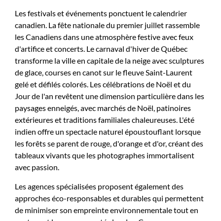
Les festivals et événements ponctuent le calendrier
canadien. La fête nationale du premier juillet rassemble
les Canadiens dans une atmosphère festive avec feux
d'artifice et concerts. Le carnaval d'hiver de Québec
transforme la ville en capitale de la neige avec sculptures
de glace, courses en canot sur le fleuve Saint-Laurent
gelé et défilés colorés. Les célébrations de Noël et du
Jour de l'an revêtent une dimension particulière dans les
paysages enneigés, avec marchés de Noël, patinoires
extérieures et traditions familiales chaleureuses. L'été
indien offre un spectacle naturel époustouflant lorsque
les forêts se parent de rouge, d'orange et d'or, créant des
tableaux vivants que les photographes immortalisent
avec passion.
Les agences spécialisées proposent également des
approches éco-responsables et durables qui permettent
de minimiser son empreinte environnementale tout en