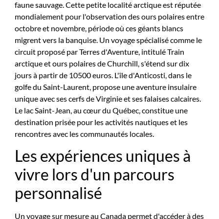
faune sauvage. Cette petite localité arctique est réputée
mondialement pour l'observation des ours polaires entre
octobre et novembre, période où ces géants blancs
migrent vers la banquise. Un voyage spécialisé comme le
circuit proposé par Terres d'Aventure, intitulé Train
arctique et ours polaires de Churchill, s'étend sur dix
jours à partir de 10500 euros. L'île d'Anticosti, dans le
golfe du Saint-Laurent, propose une aventure insulaire
unique avec ses cerfs de Virginie et ses falaises calcaires.
Le lac Saint-Jean, au cœur du Québec, constitue une
destination prisée pour les activités nautiques et les
rencontres avec les communautés locales.
Les expériences uniques à
vivre lors d'un parcours
personnalisé
Un voyage sur mesure au Canada permet d'accéder à des