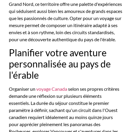
Grand Nord, ce territoire offre une palette d'expériences
qui séduisent aussi bien les amoureux de grands espaces
que les passionnés de culture. Opter pour un voyage sur
mesure permet de composer un itinéraire adapté à ses
envies et à son rythme, loin des circuits standardisés,
pour une découverte authentique du pays de l'érable.
Planifier votre aventure
personnalisée au pays de
l'érable
Organiser un
voyage Canada
selon ses propres critères
demande une réflexion sur plusieurs éléments
essentiels. La durée du séjour constitue le premier
paramètre à définir, sachant qu'un circuit dans l'Ouest
canadien requiert idéalement au moins quinze jours
pour apprécier pleinement les panoramas des
Rocheuses, explorer Vancouver et s'aventurer dans les