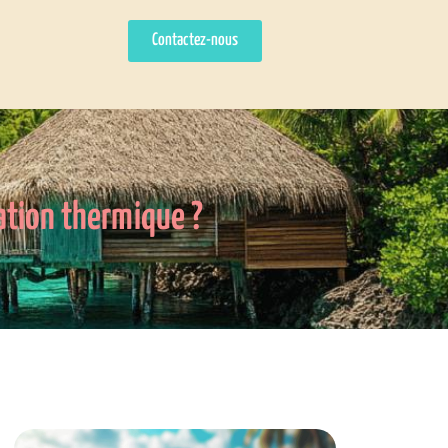
Contactez-nous
ation thermique ?