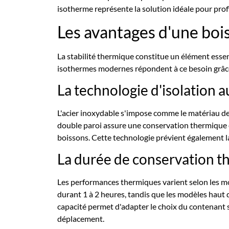
isotherme représente la solution idéale pour profi
Les avantages d'une boi
La stabilité thermique constitue un élément esse
isothermes modernes répondent à ce besoin grâce
La technologie d'isolation a
L'acier inoxydable s'impose comme le matériau de 
double paroi assure une conservation thermique e
boissons. Cette technologie prévient également l
La durée de conservation t
Les performances thermiques varient selon les m
durant 1 à 2 heures, tandis que les modèles haut
capacité permet d'adapter le choix du contenant 
déplacement.