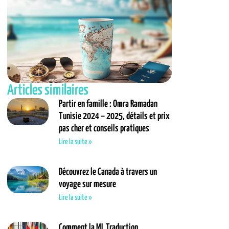
Articles similaires
Partir en famille : Omra Ramadan
Tunisie 2024 – 2025, détails et prix
pas cher et conseils pratiques
Lire la suite »
Découvrez le Canada à travers un
voyage sur mesure
Lire la suite »
Comment la ML Traduction