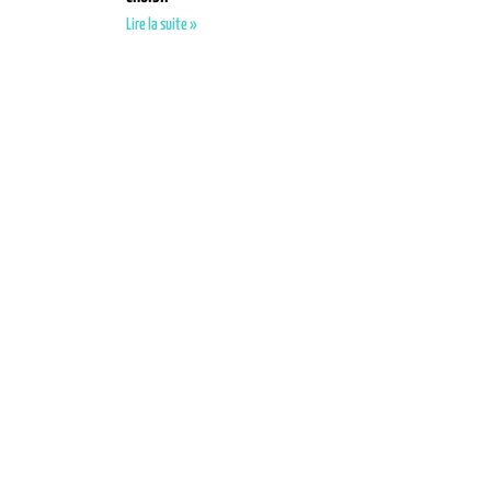
Lire la suite »