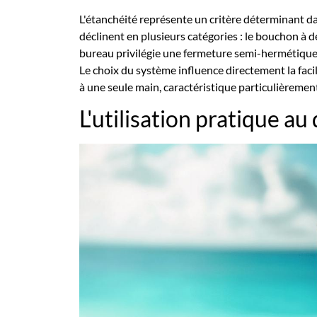
L'étanchéité représente un critère déterminant d
déclinent en plusieurs catégories : le bouchon à dé
bureau privilégie une fermeture semi-hermétique, 
Le choix du système influence directement la faci
à une seule main, caractéristique particulièremen
L'utilisation pratique au