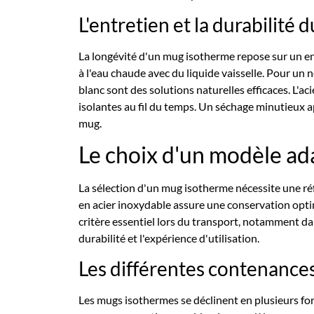
L'entretien et la durabilité 
La longévité d'un mug isotherme repose sur un en
à l'eau chaude avec du liquide vaisselle. Pour un 
blanc sont des solutions naturelles efficaces. L'ac
isolantes au fil du temps. Un séchage minutieux a
mug.
Le choix d'un modèle ad
La sélection d'un mug isotherme nécessite une r
en acier inoxydable assure une conservation opti
critère essentiel lors du transport, notamment da
durabilité et l'expérience d'utilisation.
Les différentes contenances
Les mugs isothermes se déclinent en plusieurs for