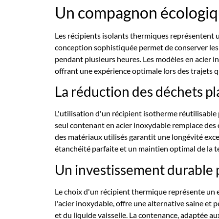
Un compagnon écologiq
Les récipients isolants thermiques représentent 
conception sophistiquée permet de conserver les
pendant plusieurs heures. Les modèles en acier ino
offrant une expérience optimale lors des trajets q
La réduction des déchets pl
L'utilisation d'un récipient isotherme réutilisabl
seul contenant en acier inoxydable remplace des 
des matériaux utilisés garantit une longévité exc
étanchéité parfaite et un maintien optimal de la t
Un investissement durable 
Le choix d'un récipient thermique représente un
l'acier inoxydable, offre une alternative saine et
et du liquide vaisselle. La contenance, adaptée a