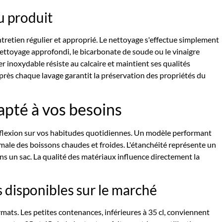
du produit
tretien régulier et approprié. Le nettoyage s'effectue simplement
nettoyage approfondi, le bicarbonate de soude ou le vinaigre
ier inoxydable résiste au calcaire et maintient ses qualités
près chaque lavage garantit la préservation des propriétés du
apté à vos besoins
éflexion sur vos habitudes quotidiennes. Un modèle performant
male des boissons chaudes et froides. L'étanchéité représente un
ns un sac. La qualité des matériaux influence directement la
 disponibles sur le marché
mats. Les petites contenances, inférieures à 35 cl, conviennent