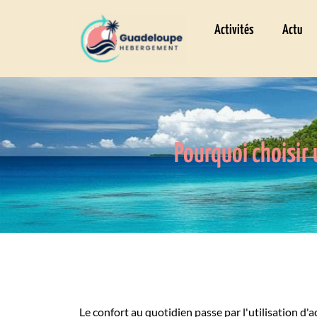
Activités
Actu
Pourquoi choisir
Le confort au quotidien passe par l'utilisation 